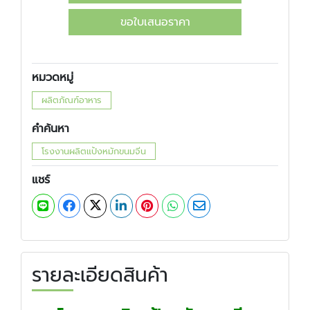
ขอใบเสนอราคา
หมวดหมู่
ผลิตภัณฑ์อาหาร
คำค้นหา
โรงงานผลิตแป้งหมักขนมจีน
แชร์
รายละเอียดสินค้า