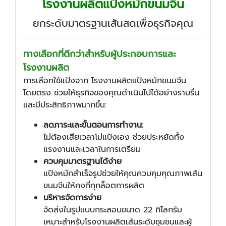
โรงงานผลิตแป้งหมักขนมจีน
ยกระดับมาตรฐานเส้นสดเพื่อธุรกิจคุณ
ทางเลือกที่ดีกว่าสำหรับผู้ประกอบการและ
โรงงานผลิต
การเลือกใช้แป้งจาก โรงงานผลิตแป้งหมักขนมจีน
โดยตรง ช่วยให้ธุรกิจของคุณดำเนินไปได้อย่างราบรื่น
และมีประสิทธิภาพมากขึ้น:
ลดภาระและขั้นตอนการทำงาน:
ไม่ต้องเสียเวลาโม่แป้งเอง ช่วยประหยัดทั้ง
แรงงานและเวลาในการเตรียม
ควบคุมมาตรฐานได้ง่าย
แป้งหมักสำเร็จรูปช่วยให้คุณควบคุมคุณภาพเส้น
ขนมจีนให้คงที่ทุกล็อตการผลิต
บริหารจัดการง่าย
จัดส่งในรูปแบบกระสอบขนาด 22 กิโลกรัม
เหมาะสำหรับโรงงานผลิตเส้นระดับชุมชนและผู้