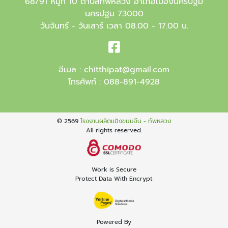
68/91 หมู่ที่ 10 ตำบลทัพหลวง อำเภอเมืองนครปฐม
นครปฐม 73000
วันจันทร์ - วันเสาร์ เวลา 08.00 - 17.00 น.
อีเมล :
chitthipat@gmail.com
โทรศัพท์ :
088-891-4928
© 2569
โรงงานผลิตแป้งขนมจีน - ทัพหลวง
All rights reserved.
Work is Secure
Protect Data With Encrypt
Powered By