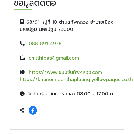
ข้อมูลติดต่อ
68/91 หมู่ที่ 10 ตำบลทัพหลวง อำเภอเมือง
นครปฐม นครปฐม 73000
088-891-4928
chitthipat@gmail.com
https://www.ขนมจีนทัพหลวง.com
,
https://khanomjeenthapluang.yellowpages.co.th
วันจันทร์ - วันเสาร์ เวลา 08.00 - 17.00 น.