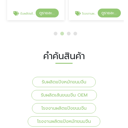
ดูรายละเอียด
ดูรายละเอียด
รับผลิตเส้นขนมจีน OEM
โรงงานผลิตแป้งขนมจีน
คำค้นสินค้า
รับผลิตแป้งหมักขนมจีน
รับผลิตเส้นขนมจีน OEM
โรงงานผลิตแป้งขนมจีน
โรงงานผลิตแป้งหมักขนมจีน