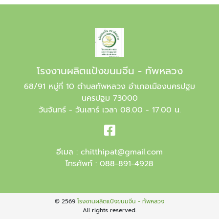
โรงงานผลิตแป้งขนมจีน - ทัพหลวง
68/91 หมู่ที่ 10 ตำบลทัพหลวง อำเภอเมืองนครปฐม
นครปฐม 73000
วันจันทร์ - วันเสาร์ เวลา 08.00 - 17.00 น.
อีเมล :
chitthipat@gmail.com
โทรศัพท์ :
088-891-4928
© 2569
โรงงานผลิตแป้งขนมจีน - ทัพหลวง
All rights reserved.