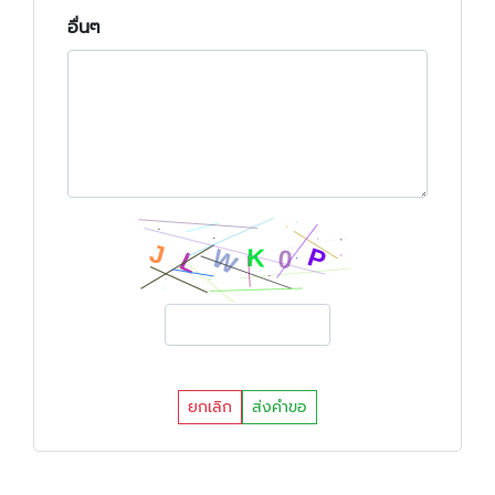
อื่นๆ
ยกเลิก
ส่งคำขอ