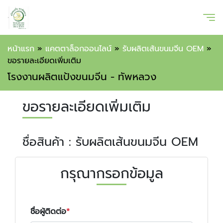
หน้าแรก
»
แคตตาล็อกออนไลน์
»
รับผลิตเส้นขนมจีน OEM
»
ขอรายละเอียดเพิ่มเติม
โรงงานผลิตแป้งขนมจีน - ทัพหลวง
ขอรายละเอียดเพิ่มเติม
ชื่อสินค้า : รับผลิตเส้นขนมจีน OEM
กรุณากรอกข้อมูล
ชื่อผู้ติดต่อ