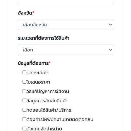
จังหวัด
ระยะเวลาที่ต้องการใช้สินค้า
ข้อมูลที่ต้องการ
รายละเอียด
ใบเสนอราคา
วิธีแก้ปัญหาการใช้งาน
ข้อมูลการจัดส่งสินค้า
ทดสอบใช้สินค้า/บริการ
ต้องการให้พนักงานขายติดต่อกลับ
ตัวแทนจัดจำหน่าย